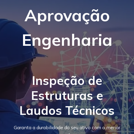
Aprovação
Engenharia
Inspeção de
Estruturas e
Laudos Técnicos
Garanta a durabilidade do seu ativo com o menor