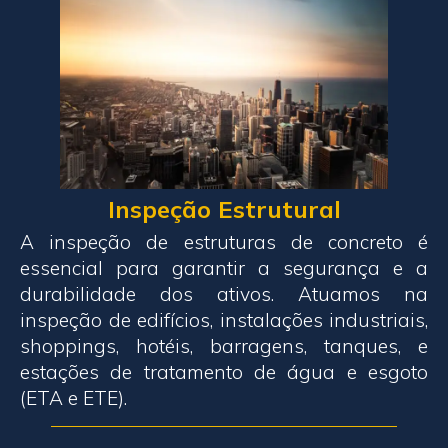
Inspeção Estrutural
A inspeção de estruturas de concreto é
essencial para garantir a segurança e a
durabilidade dos ativos. Atuamos na
inspeção de edifícios, instalações industriais,
shoppings, hotéis, barragens, tanques, e
estações de tratamento de água e esgoto
(ETA e ETE).