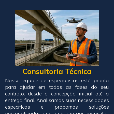
Consultoria Técnica
Nossa equipe de especialistas está pronta
para ajudar em todas as fases do seu
contrato, desde a concepção inicial até a
entrega final. Analisamos suas necessidades
específicas e propomos soluções
personalizadas que atendam aos requisitos