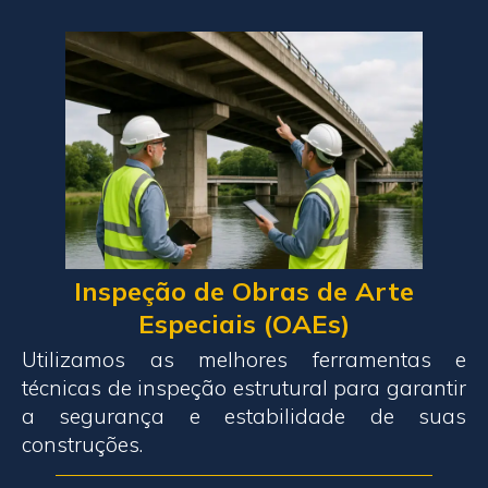
Inspeção de Obras de Arte
Especiais (OAEs)
Utilizamos as melhores ferramentas e
técnicas de inspeção estrutural para garantir
a segurança e estabilidade de suas
construções.