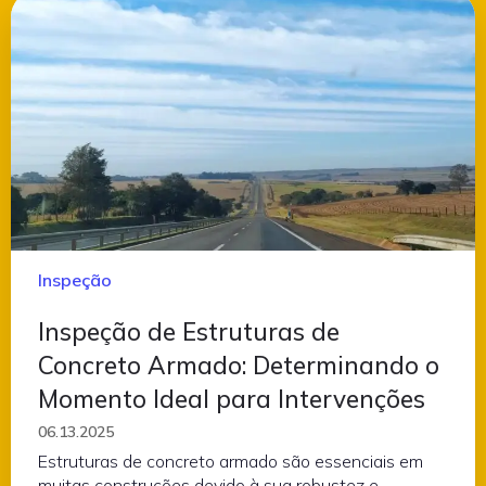
Inspeção
Inspeção de Estruturas de
Concreto Armado: Determinando o
Momento Ideal para Intervenções
06.13.2025
Estruturas de concreto armado são essenciais em
muitas construções devido à sua robustez e