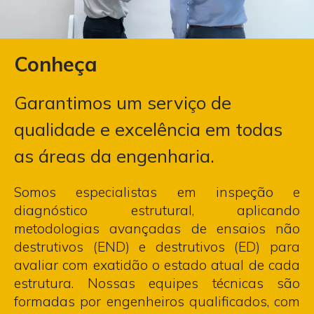
Conheça
Garantimos um serviço de
qualidade e excelência em todas
as áreas da engenharia.
Somos especialistas em inspeção e
diagnóstico estrutural, aplicando
metodologias avançadas de ensaios não
destrutivos (END) e destrutivos (ED) para
avaliar com exatidão o estado atual de cada
estrutura. Nossas equipes técnicas são
formadas por engenheiros qualificados, com