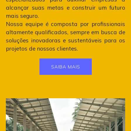
alcançar suas metas e construir um futuro
mais seguro.
Nossa equipe é composta por profissionais
altamente qualificados, sempre em busca de
soluções inovadoras e sustentáveis para os
projetos de nossos clientes.
SAIBA MAIS