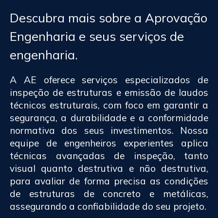
Descubra mais sobre a Aprovação
Engenharia e seus serviços de
engenharia.
A AE oferece serviços especializados de
inspeção de estruturas e emissão de laudos
técnicos estruturais, com foco em garantir a
segurança, a durabilidade e a conformidade
normativa dos seus investimentos. Nossa
equipe de engenheiros experientes aplica
técnicas avançadas de inspeção, tanto
visual quanto destrutiva e não destrutiva,
para avaliar de forma precisa as condições
de estruturas de concreto e metálicas,
assegurando a confiabilidade do seu projeto.