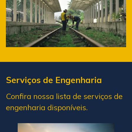
Serviços de Engenharia
Confira nossa lista de serviços de
engenharia disponíveis.