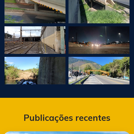
Publicações recentes