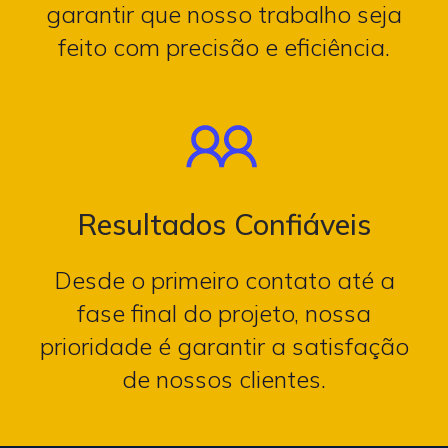
garantir que nosso trabalho seja
feito com precisão e eficiência.
Resultados Confiáveis
Desde o primeiro contato até a
fase final do projeto, nossa
prioridade é garantir a satisfação
de nossos clientes.