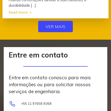
durabilidade.[…]
Read more
VER MAIS
Entre em contato
Entre em contato conosco para mais
informações ou para solicitar nossos
serviços de engenharia.
+55 11 97658-8368