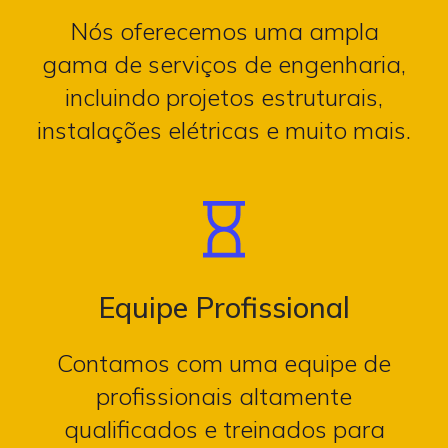
Nós oferecemos uma ampla
gama de serviços de engenharia,
incluindo projetos estruturais,
instalações elétricas e muito mais.
Equipe Profissional
Contamos com uma equipe de
profissionais altamente
qualificados e treinados para