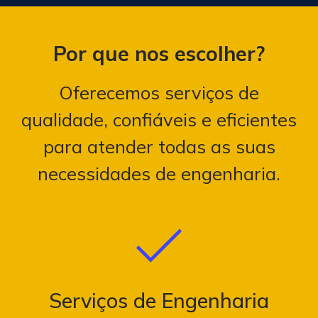
Por que nos escolher?
Oferecemos serviços de
qualidade, confiáveis e eficientes
para atender todas as suas
necessidades de engenharia.
Serviços de Engenharia