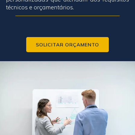
técnicos e orçamentários.
SOLICITAR ORÇAMENTO